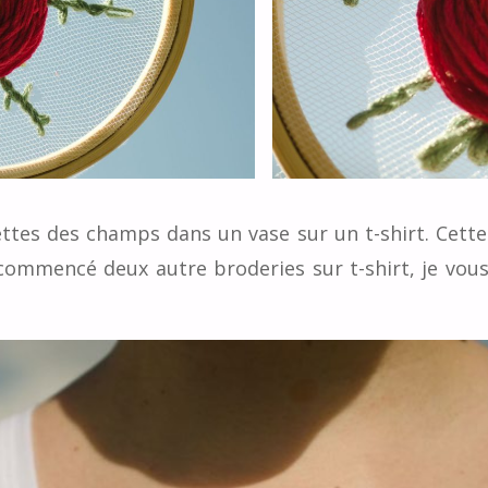
ttes des champs dans un vase sur un t-shirt. Cette 
i commencé deux autre broderies sur t-shirt, je vous