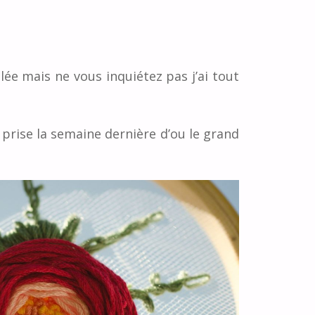
e mais ne vous inquiétez pas j’ai tout
té prise la semaine dernière d’ou le grand