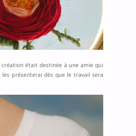
création était destinée à une amie qui
 les présenterai dès que le travail sera