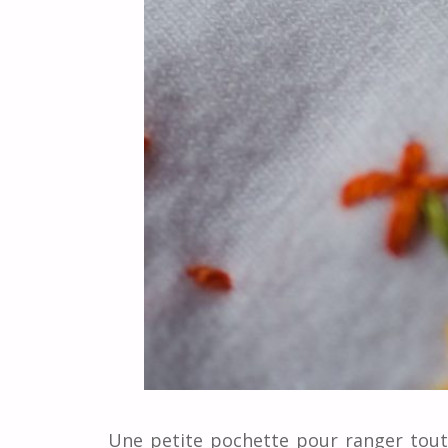
Une petite pochette pour ranger tout u