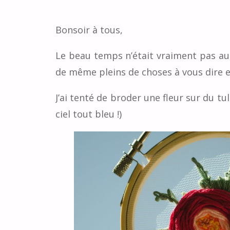
Bonsoir à tous,
Le beau temps n’était vraiment pas au
de même pleins de choses à vous dire e
J’ai tenté de broder une fleur sur du tul
ciel tout bleu !)