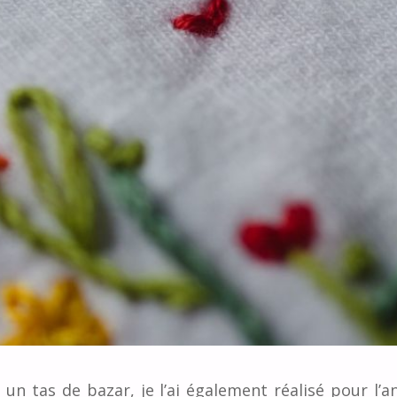
n tas de bazar, je l’ai également réalisé pour l’an