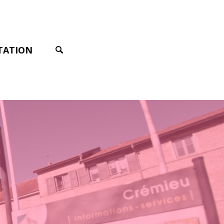
TATION
SEARCH