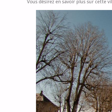
Vous désirez en savoir plus sur cette vi