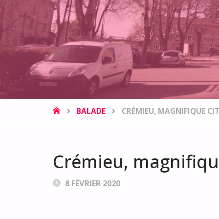
HOME
BALADE
CRÉMIEU, MAGNIFIQUE CIT
Crémieu, magnifique
8 FÉVRIER 2020