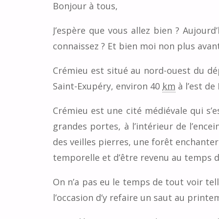
Bonjour à tous,
J’espère que vous allez bien ? Aujourd
connaissez ? Et bien moi non plus avant
Crémieu est situé au nord-ouest du dé
Saint-Exupéry, environ 40
km
à l’est de
Crémieu est une cité médiévale qui s’es
grandes portes, à l’intérieur de l’ence
des veilles pierres, une forêt enchanter
temporelle et d’être revenu au temps d
On n’a pas eu le temps de tout voir tel
l’occasion d’y refaire un saut au printe