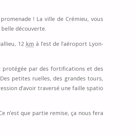
e promenade ! La ville de Crémieu, vous
 belle découverte.
allieu, 12
km
à l’est de l’aéroport Lyon-
st protégée par des fortifications et des
 Des petites ruelles, des grandes tours,
ession d’avoir traversé une faille spatio
Ce n’est que partie remise, ça nous fera