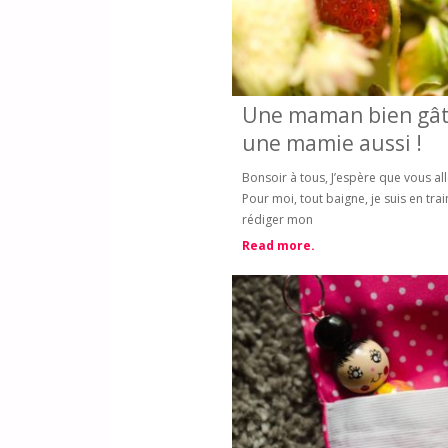
Une maman bien gât
une mamie aussi !
Bonsoir à tous, J’espère que vous all
Pour moi, tout baigne, je suis en tra
rédiger mon
Read more.