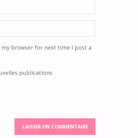
 my browser for next time I post a
uvelles publications