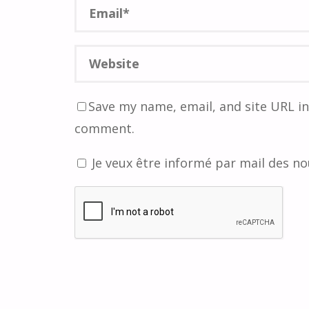
Save my name, email, and site URL in
comment.
Je veux être informé par mail des no