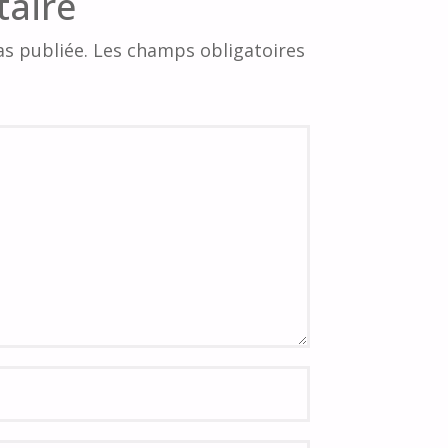
taire
s publiée.
Les champs obligatoires